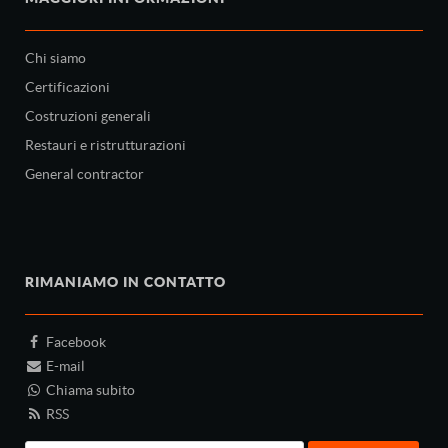
Chi siamo
Certificazioni
Costruzioni generali
Restauri e ristrutturazioni
General contractor
RIMANIAMO IN CONTATTO
Facebook
E-mail
Chiama subito
RSS