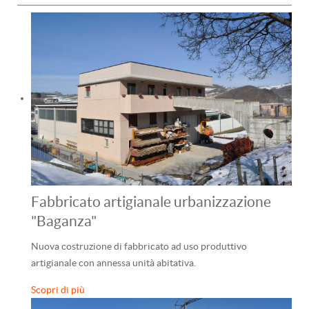
Fabbricato artigianale urbanizzazione
"Baganza"
Nuova costruzione di fabbricato ad uso produttivo
artigianale con annessa unità abitativa.
Scopri di più