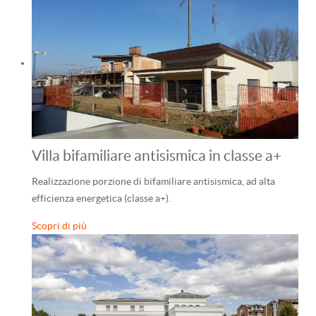
Villa bifamiliare antisismica in classe a+
Realizzazione porzione di bifamiliare antisismica, ad alta
efficienza energetica (classe a+).
Scopri di più