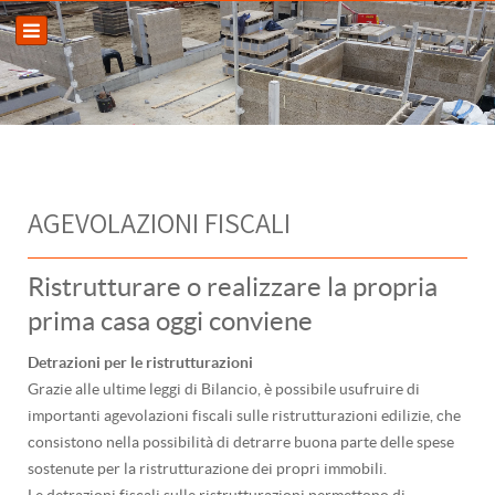
AGEVOLAZIONI FISCALI
Ristrutturare o realizzare la propria
prima casa oggi conviene
Detrazioni per le ristrutturazioni
Grazie alle ultime leggi di Bilancio, è possibile usufruire di
importanti agevolazioni fiscali sulle ristrutturazioni edilizie, che
consistono nella possibilità di detrarre buona parte delle spese
sostenute per la ristrutturazione dei propri immobili.