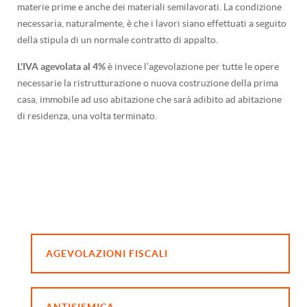
materie prime e anche dei materiali semilavorati. La condizione
necessaria, naturalmente, è che i lavori siano effettuati a seguito
della stipula di un normale contratto di appalto.
L'IVA agevolata al 4%
è invece l’agevolazione per tutte le opere
necessarie la ristrutturazione o nuova costruzione della prima
casa, immobile ad uso abitazione che sarà adibito ad abitazione
di residenza, una volta terminato.
AGEVOLAZIONI FISCALI