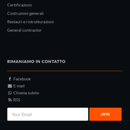
Certificazioni
Costruzioni generali
Restauri e ristrutturazioni
General contractor
RIMANIAMO IN CONTATTO
Facebook
E-mail
Chiama subito
RSS