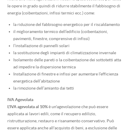
le opere in grado quindi di ridurre stabilmente il fabbisogno di
energia (coibentazioni, infissi termici ecc.) come:
la riduzione del fabbisogno energetico per il riscaldamento
il miglioramento termico dell’edificio (coibentazioni,
pavimenti, finestre, comprensive di infissi)
l’installazione di pannelli solari
la sostituzione degli impianti di climatizzazione invernale
Isolamento delle pareti o la coibentazione dei sottotetti atta
ad impedire la dispersione termica
Installazione di finestre e infissi per aumentare l’efficienza
energetica dell’abitazione
la rimozione dell’amianto dai tetti
IVA Agevolata
L'IVA agevolata al 10%
è un'agevolazione che può essere
applicata ai lavori edili, come il recupero edilizio,
ristrutturazione, restauro e risanamento conservativo. Può
essere applicata anche all'acquisto di beni, a esclusione delle